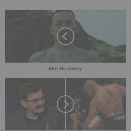
Max Holloway