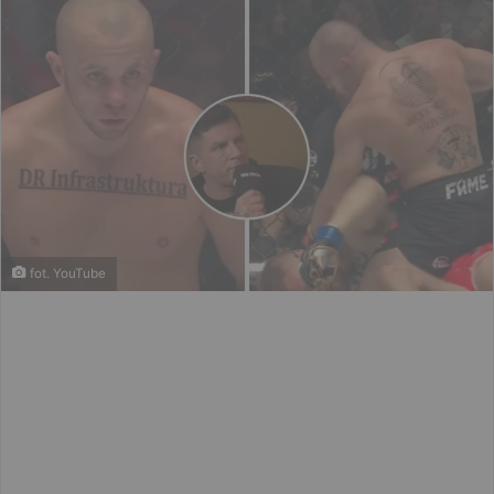
fot. YouTube