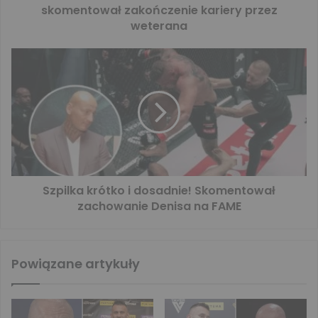
skomentował zakończenie kariery przez
weterana
Szpilka krótko i dosadnie! Skomentował
zachowanie Denisa na FAME
Powiązane artykuły