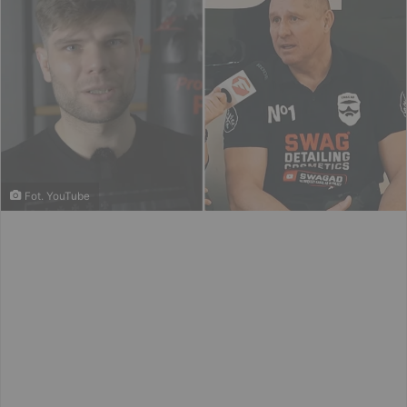
Fot. YouTube