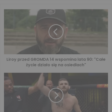
Liroy przed GROMDA 14 wspomina lata 90: "Całe
życie działo się na osiedlach"