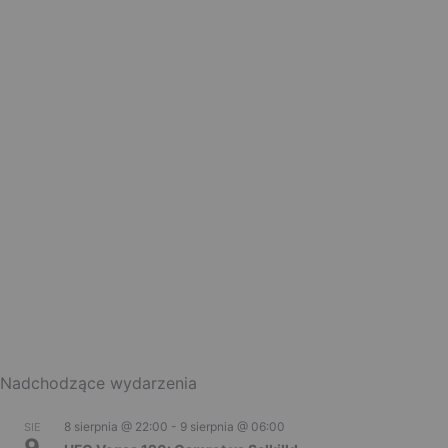
Nadchodzące wydarzenia
8 sierpnia @ 22:00
-
9 sierpnia @ 06:00
SIE
9