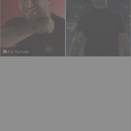
Fot. YouTube