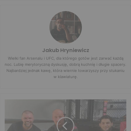
Jakub Hryniewicz
Wielki fan Arsenalu i UFC, dla którego gotów jest zarwać każdą
noc. Lubię merytoryczną dyskusję, dobrą kuchnię i długie spacery.
Najbardziej jednak kawę, która wiernie towarzyszy przy stukaniu
w klawiaturę.