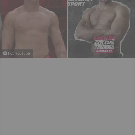
Fot. YouTube