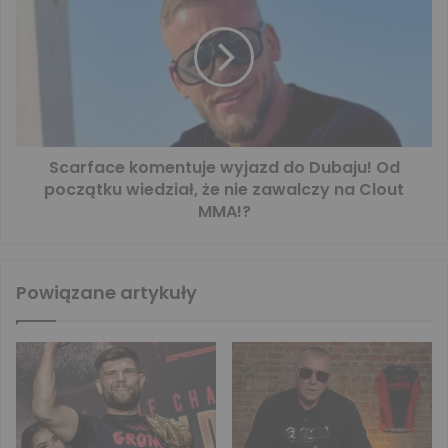
Scarface komentuje wyjazd do Dubaju! Od
początku wiedział, że nie zawalczy na Clout
MMA!?
Powiązane artykuły