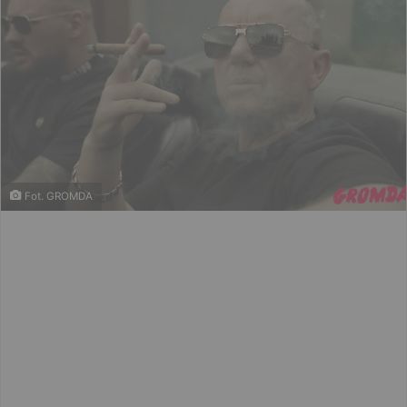
Fot. GROMDA