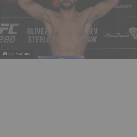
Fot. YouTube