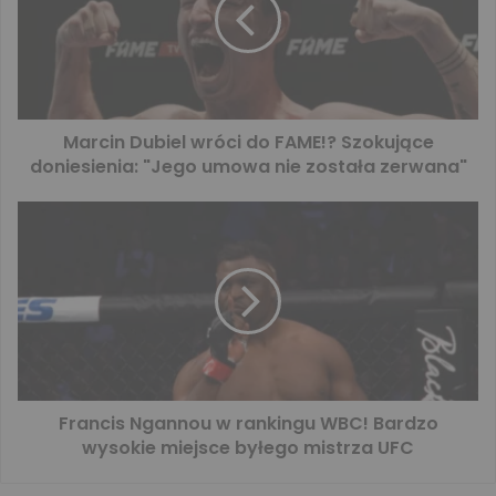
Marcin Dubiel wróci do FAME!? Szokujące
doniesienia: "Jego umowa nie została zerwana"
Francis Ngannou w rankingu WBC! Bardzo
wysokie miejsce byłego mistrza UFC