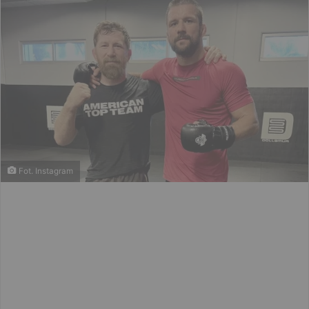
Fot. Instagram