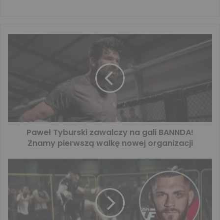
Paweł Tyburski zawalczy na gali BANNDA!
Znamy pierwszą walkę nowej organizacji