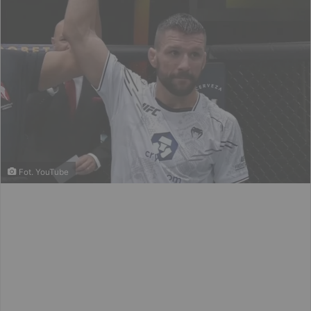
Fot. YouTube