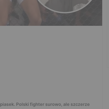
iasek. Polski fighter surowo, ale szczerze