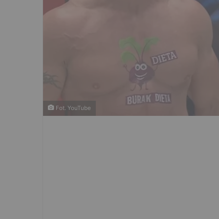
Fot. YouTube