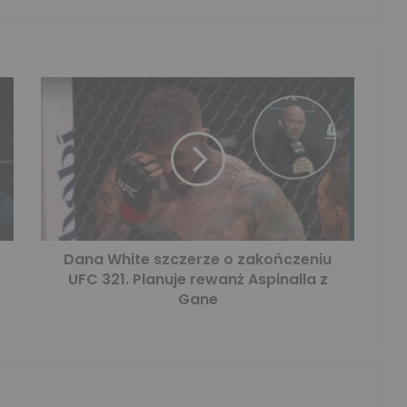
Dana White szczerze o zakończeniu
UFC 321. Planuje rewanż Aspinalla z
Gane