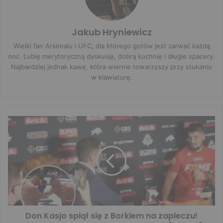
Jakub Hryniewicz
Wielki fan Arsenalu i UFC, dla którego gotów jest zarwać każdą
noc. Lubię merytoryczną dyskusję, dobrą kuchnię i długie spacery.
Najbardziej jednak kawę, która wiernie towarzyszy przy stukaniu
w klawiaturę.
Don Kasjo spiął się z Borkiem na zapleczu!