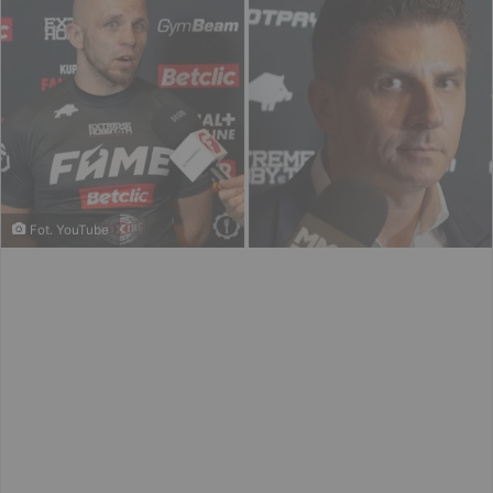
Fot. YouTube