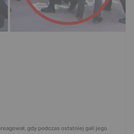
eagował, gdy podczas ostatniej gali jego