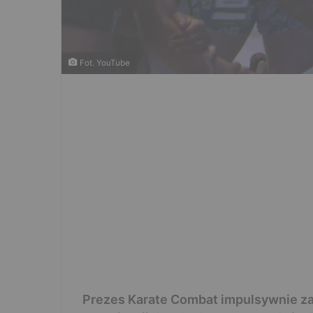
Fot. YouTube
Prezes Karate Combat impulsywnie zar