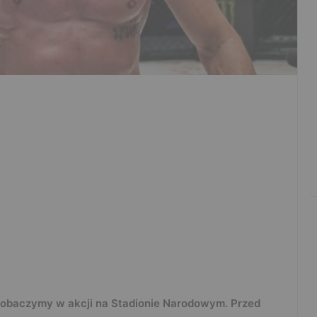
zobaczymy w akcji na Stadionie Narodowym. Przed