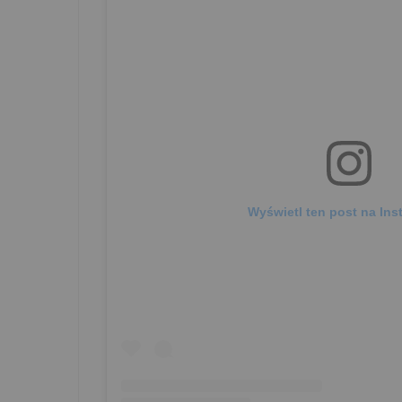
Wyświetl ten post na Ins