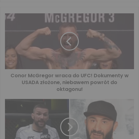
Conor McGregor wraca do UFC! Dokumenty w
USADA złożone, niebawem powrót do
oktagonu!