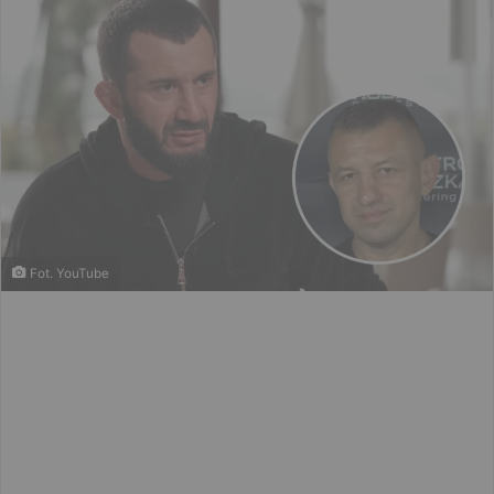
Fot. YouTube