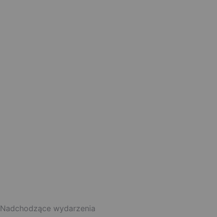
Nadchodzące wydarzenia