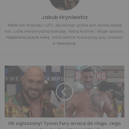
Jakub Hryniewicz
Wielki fan Arsenalu i UFC, dla którego gotów jest zarwać każdą
noc. Lubię merytoryczną dyskusję, dobrą kuchnię i długie spacery.
Najbardziej jednak kawę, która wiernie towarzyszy przy stukaniu
w klawiaturę.
Hit ogłoszony! Tyson Fury wraca do ringu. Jego