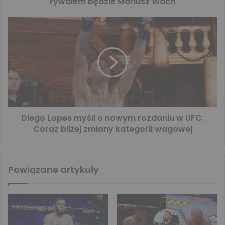
rywalem będzie Mariusz Wach
Diego Lopes myśli o nowym rozdaniu w UFC.
Coraz bliżej zmiany kategorii wagowej
Powiązane artykuły