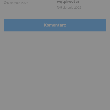
wątpliwości
6 sierpnia 2026
5 sierpnia 2026
Komentarz