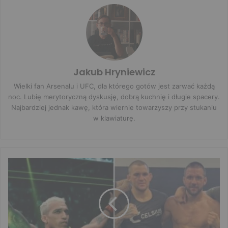
Jakub Hryniewicz
Wielki fan Arsenalu i UFC, dla którego gotów jest zarwać każdą
noc. Lubię merytoryczną dyskusję, dobrą kuchnię i długie spacery.
Najbardziej jednak kawę, która wiernie towarzyszy przy stukaniu
w klawiaturę.