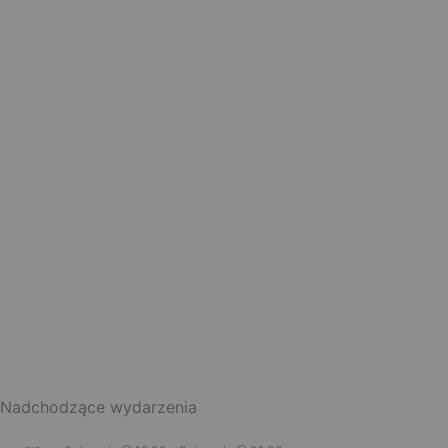
Nadchodzące wydarzenia