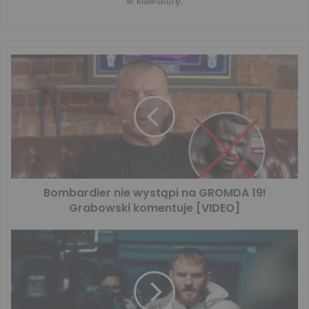
w klawiaturę.
Bombardier nie wystąpi na GROMDA 19!
Grabowski komentuje [VIDEO]