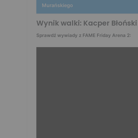
Murańskiego
Wynik walki:
Kacper Błoński
Sprawdź wywiady z FAME Friday Arena 2: