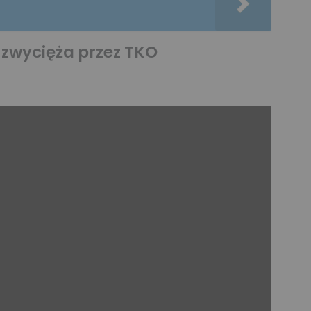
 zwycięża przez TKO