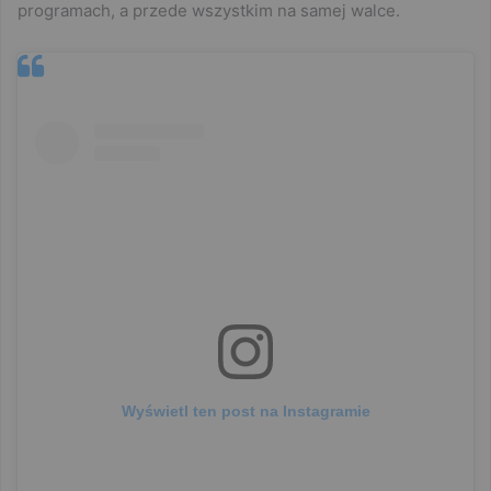
programach, a przede wszystkim na samej walce.
Wyświetl ten post na Instagramie