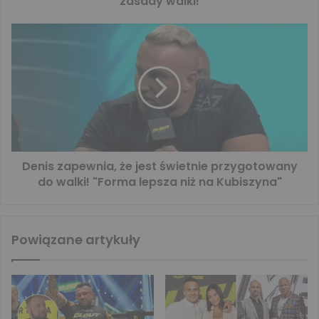
zasady walki!
Denis zapewnia, że jest świetnie przygotowany
do walki! "Forma lepsza niż na Kubiszyna"
Powiązane artykuły