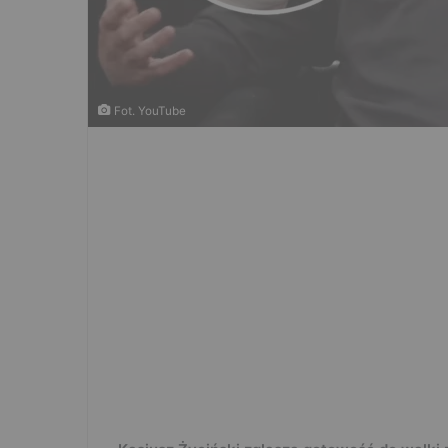
Fot. YouTube