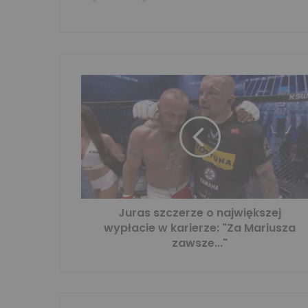
Juras szczerze o największej
wypłacie w karierze: "Za Mariusza
zawsze..."