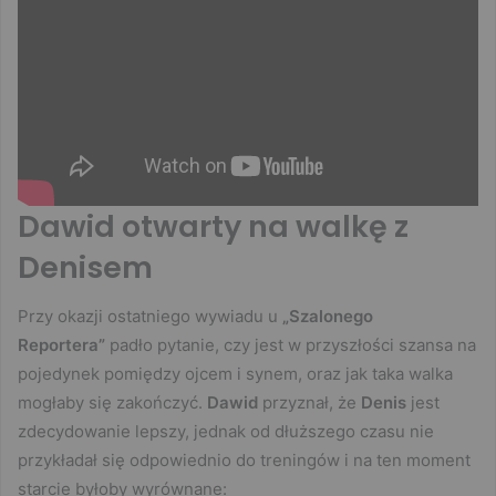
Dawid otwarty na walkę z
Denisem
Przy okazji ostatniego wywiadu u
„Szalonego
Reportera”
padło pytanie, czy jest w przyszłości szansa na
pojedynek pomiędzy ojcem i synem, oraz jak taka walka
mogłaby się zakończyć.
Dawid
przyznał, że
Denis
jest
zdecydowanie lepszy, jednak od dłuższego czasu nie
przykładał się odpowiednio do treningów i na ten moment
starcie byłoby wyrównane: