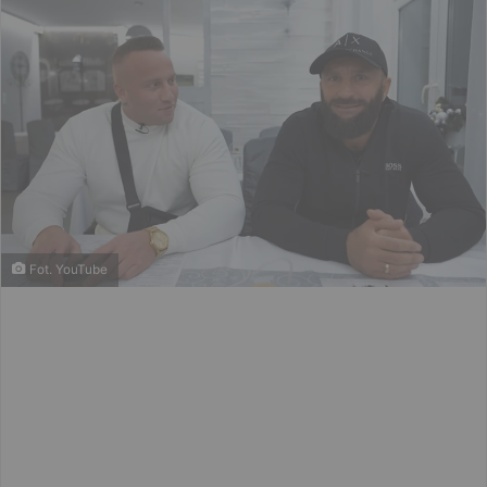
Fot. YouTube