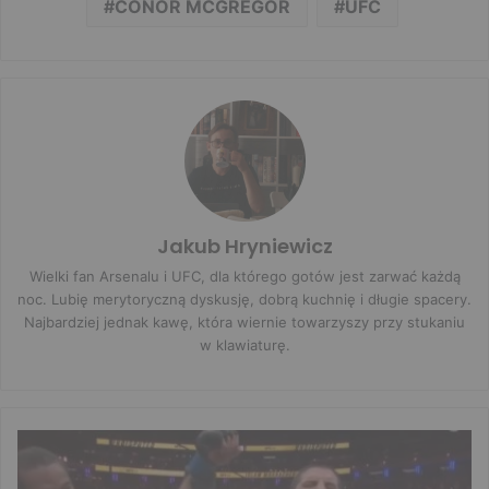
CONOR MCGREGOR
UFC
Jakub Hryniewicz
Wielki fan Arsenalu i UFC, dla którego gotów jest zarwać każdą
noc. Lubię merytoryczną dyskusję, dobrą kuchnię i długie spacery.
Najbardziej jednak kawę, która wiernie towarzyszy przy stukaniu
w klawiaturę.