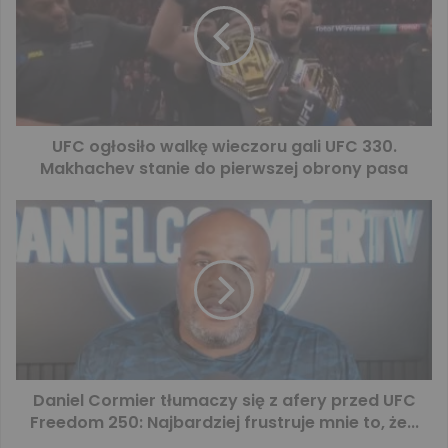
UFC ogłosiło walkę wieczoru gali UFC 330.
Makhachev stanie do pierwszej obrony pasa
Daniel Cormier tłumaczy się z afery przed UFC
Freedom 250: Najbardziej frustruje mnie to, że...