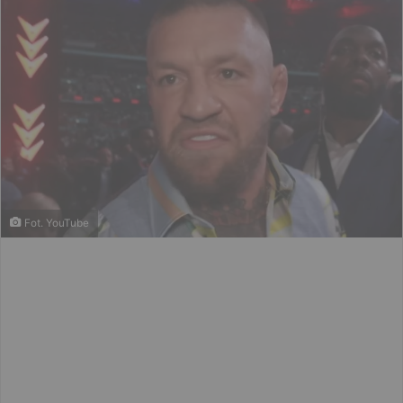
Fot. YouTube