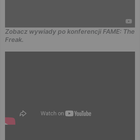
Zobacz wywiady po konferencji FAME: The
Freak.