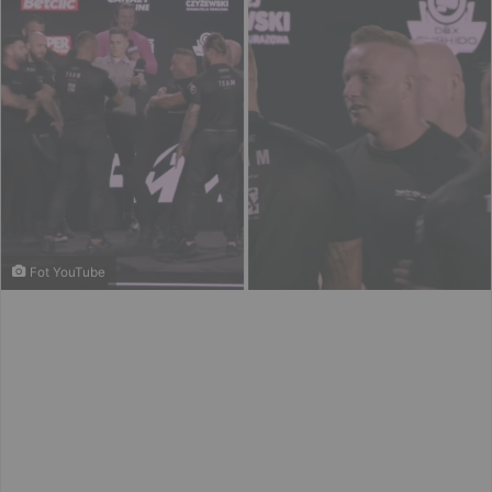
Fot YouTube