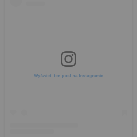
Wyświetl ten post na Instagramie