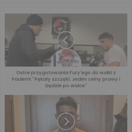
Ostre przygotowania Fury'ego do walki z
Paulem! "Pękały szczęki. Jeden celny prawy i
będzie po walce"