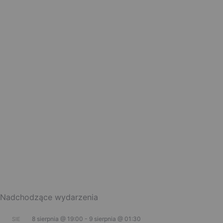
Nadchodzące wydarzenia
8 sierpnia @ 19:00
-
9 sierpnia @ 01:30
SIE