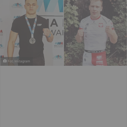
Fot. Instagram