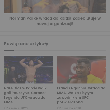
Norman Parke wraca do klatki! Zadebiutuje w
nowej organizacji!
Powiązane artykuły
Nate Diaz w karcie walk
Francis Ngannou wraca do
gali Rousey vs. Carano!
MMA. Walka z byłym
Legenda UFC wraca do
zawodnikiem UFC
MMA
potwierdzona
17 marca 2026
10 marca 2026