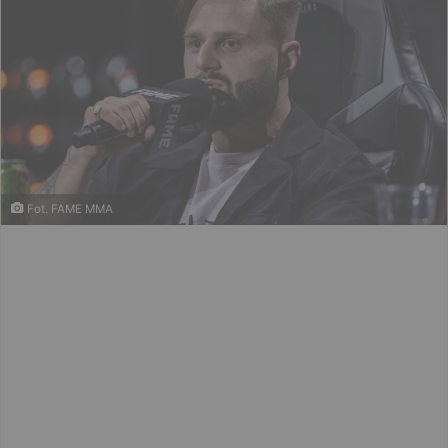
Fot. FAME MMA