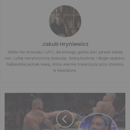
Jakub Hryniewicz
Wielki fan Arsenalu i UFC, dla którego gotów jest zarwać każdą
noc. Lubię merytoryczną dyskusję, dobrą kuchnię i długie spacery.
Najbardziej jednak kawę, która wiernie towarzyszy przy stukaniu
w klawiaturę.