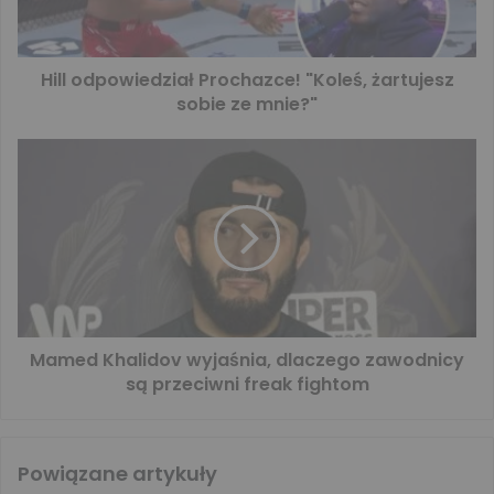
Hill odpowiedział Prochazce! "Koleś, żartujesz
sobie ze mnie?"
Mamed Khalidov wyjaśnia, dlaczego zawodnicy
są przeciwni freak fightom
Powiązane artykuły