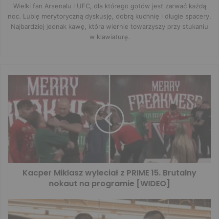
Wielki fan Arsenalu i UFC, dla którego gotów jest zarwać każdą
noc. Lubię merytoryczną dyskusję, dobrą kuchnię i długie spacery.
Najbardziej jednak kawę, która wiernie towarzyszy przy stukaniu
w klawiaturę.
Kacper Miklasz wyleciał z PRIME 15. Brutalny
nokaut na programie [WIDEO]