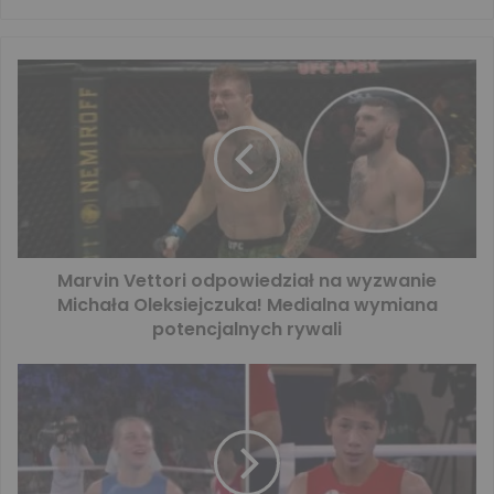
Marvin Vettori odpowiedział na wyzwanie
Michała Oleksiejczuka! Medialna wymiana
potencjalnych rywali