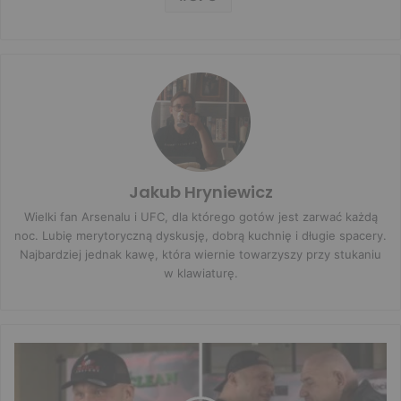
Jakub Hryniewicz
Wielki fan Arsenalu i UFC, dla którego gotów jest zarwać każdą
noc. Lubię merytoryczną dyskusję, dobrą kuchnię i długie spacery.
Najbardziej jednak kawę, która wiernie towarzyszy przy stukaniu
w klawiaturę.