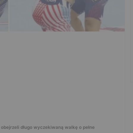
 obejrzeli długo wyczekiwaną walkę o pełne