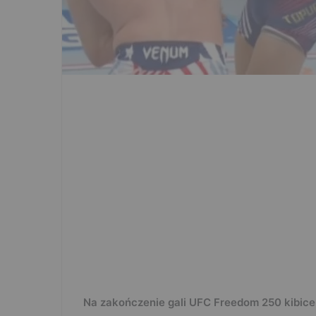
Na zakończenie gali UFC Freedom 250 kibice