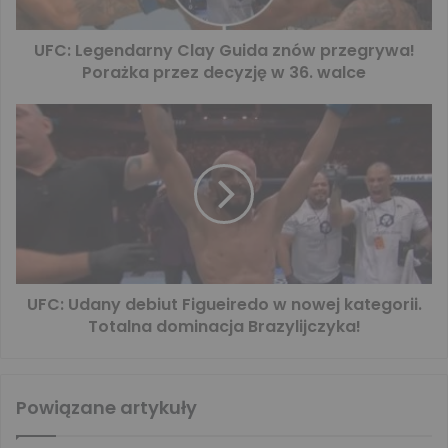
UFC: Legendarny Clay Guida znów przegrywa!
Porażka przez decyzję w 36. walce
UFC: Udany debiut Figueiredo w nowej kategorii.
Totalna dominacja Brazylijczyka!
Powiązane artykuły