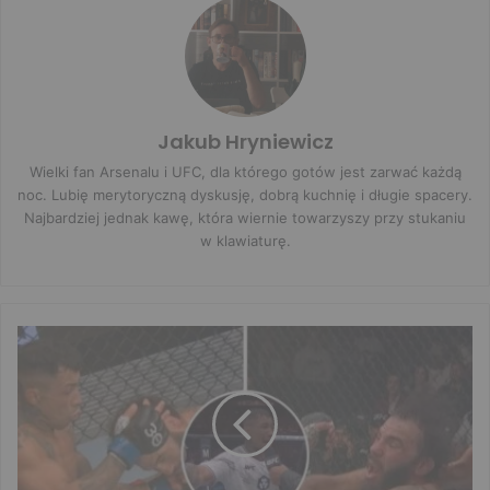
Jakub Hryniewicz
Wielki fan Arsenalu i UFC, dla którego gotów jest zarwać każdą
noc. Lubię merytoryczną dyskusję, dobrą kuchnię i długie spacery.
Najbardziej jednak kawę, która wiernie towarzyszy przy stukaniu
w klawiaturę.