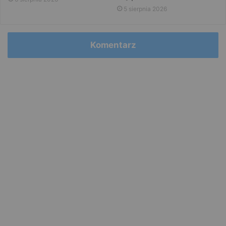
5 sierpnia 2026
Komentarz