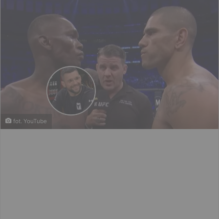
fot. YouTube