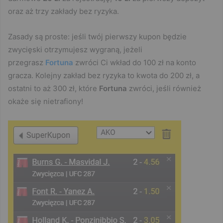
oraz aż trzy zakłady bez ryzyka.
Zasady są proste: jeśli twój pierwszy kupon będzie
zwycięski otrzymujesz wygraną, jeżeli
przegrasz
Fortuna
zwróci Ci wkład do 100 zł na konto
gracza. Kolejny zakład bez ryzyka to kwota do 200 zł, a
ostatni to aż 300 zł, które
Fortuna
zwróci, jeśli również
okaże się nietrafiony!