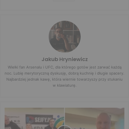
Jakub Hryniewicz
Wielki fan Arsenalu i UFC, dla którego gotów jest zarwać każdą
noc. Lubię merytoryczną dyskusję, dobrą kuchnię i długie spacery.
Najbardziej jednak kawę, która wiernie towarzyszy przy stukaniu
w klawiaturę.