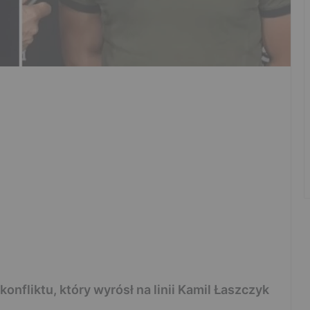
onfliktu, który wyrósł na linii Kamil Łaszczyk