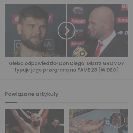
Gleba odpowiedział Don Diego. Mistrz GROMDY
typuje jego przegraną na FAME 28 [WIDEO]
Powiązane artykuły