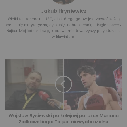
Jakub Hryniewicz
Wielki fan Arsenalu i UFC, dla którego gotów jest zarwać każdą
noc. Lubię merytoryczną dyskusję, dobrą kuchnię i długie spacery.
Najbardziej jednak kawę, która wiernie towarzyszy przy stukaniu
w klawiaturę.
Wojsław Rysiewski po kolejnej porażce Mariana
Ziółkowskiego: To jest niewyobrażalne