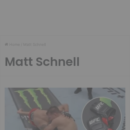
Home
/
Matt Schnell
Matt Schnell