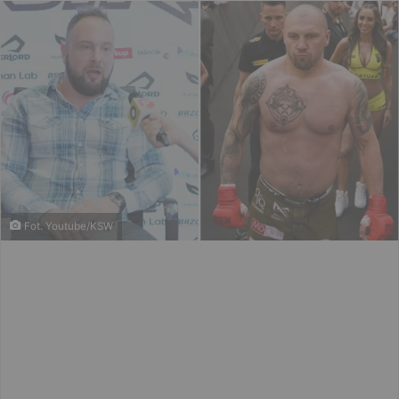
Fot. Youtube/KSW