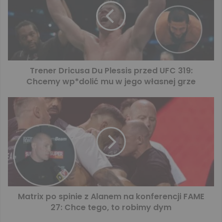
Trener Dricusa Du Plessis przed UFC 319:
Chcemy wp*dolić mu w jego własnej grze
Matrix po spinie z Alanem na konferencji FAME
27: Chce tego, to robimy dym