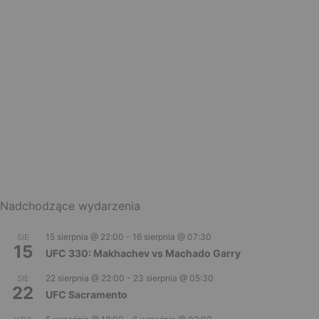
Nadchodzące wydarzenia
15 sierpnia @ 22:00
-
16 sierpnia @ 07:30
SIE
15
UFC 330: Makhachev vs Machado Garry
22 sierpnia @ 22:00
-
23 sierpnia @ 05:30
SIE
22
UFC Sacramento