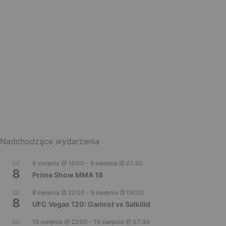
Nadchodzące wydarzenia
8 sierpnia @ 19:00
-
9 sierpnia @ 01:30
SIE
8
Prime Show MMA 18
8 sierpnia @ 22:00
-
9 sierpnia @ 06:00
SIE
8
UFC Vegas 120: Gamrot vs Salkilld
15 sierpnia @ 22:00
-
16 sierpnia @ 07:30
SIE