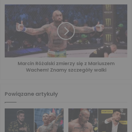
Marcin Różalski zmierzy się z Mariuszem
Wachem! Znamy szczegóły walki
Powiązane artykuły