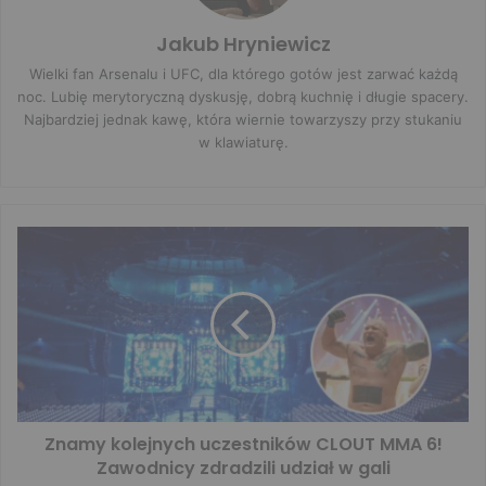
Jakub Hryniewicz
Wielki fan Arsenalu i UFC, dla którego gotów jest zarwać każdą
noc. Lubię merytoryczną dyskusję, dobrą kuchnię i długie spacery.
Najbardziej jednak kawę, która wiernie towarzyszy przy stukaniu
w klawiaturę.
Znamy kolejnych uczestników CLOUT MMA 6!
Zawodnicy zdradzili udział w gali