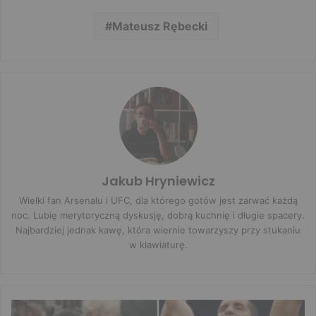
Mateusz Rębecki
Jakub Hryniewicz
Wielki fan Arsenalu i UFC, dla którego gotów jest zarwać każdą
noc. Lubię merytoryczną dyskusję, dobrą kuchnię i długie spacery.
Najbardziej jednak kawę, która wiernie towarzyszy przy stukaniu
w klawiaturę.