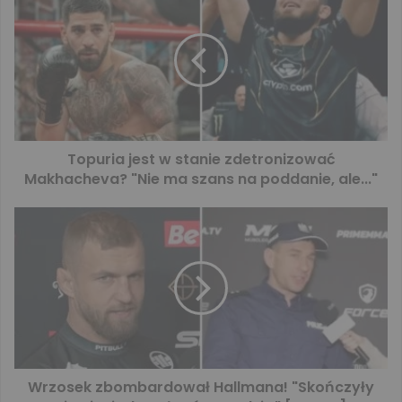
Topuria jest w stanie zdetronizować
Makhacheva? "Nie ma szans na poddanie, ale..."
Wrzosek zbombardował Hallmana! "Skończyły