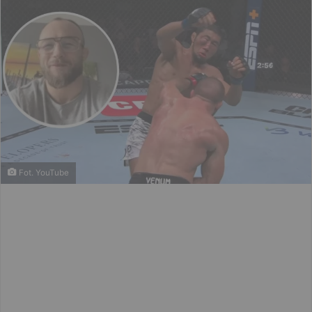
Fot. YouTube