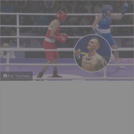
Fot. YouTube