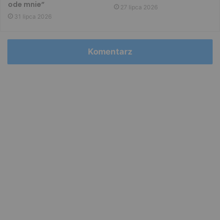
ode mnie”
27 lipca 2026
31 lipca 2026
Komentarz