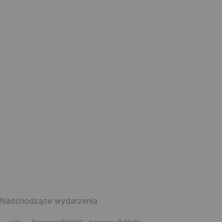
Nadchodzące wydarzenia