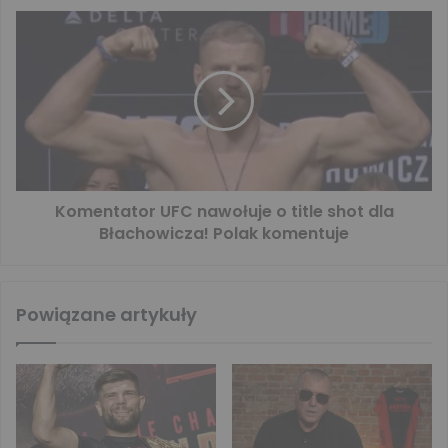
Komentator UFC nawołuje o title shot dla
Błachowicza! Polak komentuje
Powiązane artykuły