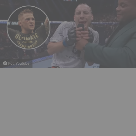
Fot. Youtube