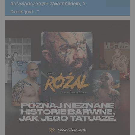
doświadczonym zawodnikiem, a
Denis jest..."