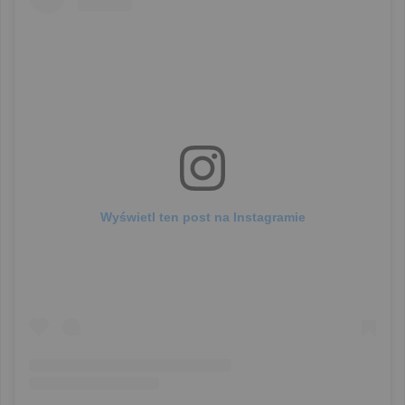
Wyświetl ten post na Instagramie