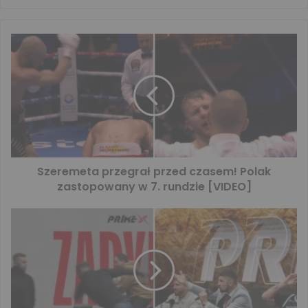
Szeremeta przegrał przed czasem! Polak
zastopowany w 7. rundzie [VIDEO]