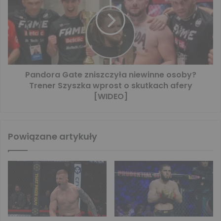
Pandora Gate zniszczyła niewinne osoby?
Trener Szyszka wprost o skutkach afery
[WIDEO]
Powiązane artykuły