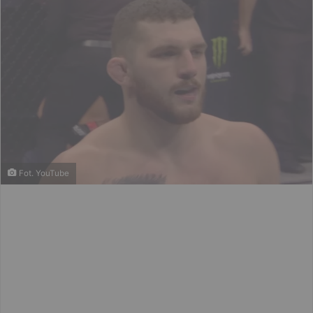
Fot. YouTube