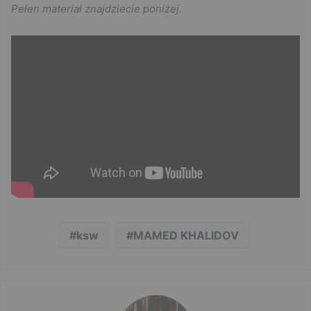
Pełen materiał znajdziecie poniżej.
ksw
MAMED KHALIDOV