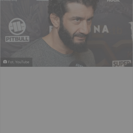
Fot. YouTube