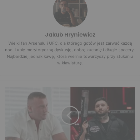
Jakub Hryniewicz
Wielki fan Arsenalu i UFC, dla którego gotów jest zarwać każdą
noc. Lubię merytoryczną dyskusję, dobrą kuchnię i długie spacery.
Najbardziej jednak kawę, która wiernie towarzyszy przy stukaniu
w klawiaturę.