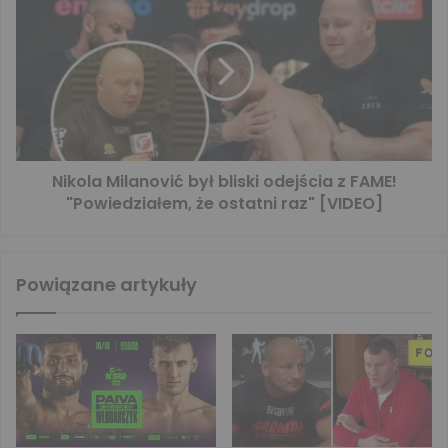
Nikola Milanović był bliski odejścia z FAME!
"Powiedziałem, że ostatni raz" [VIDEO]
Powiązane artykuły